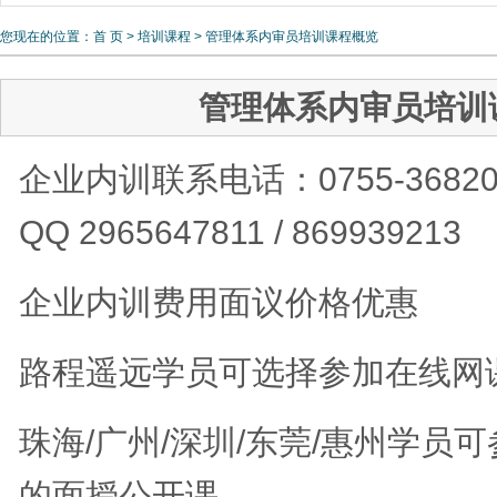
员培训
您现在的位置：
首 页
>
培训课程
> 管理体系内审员培训课程概览
管理体系内审员培训
企业内训联系电话：0755-3682
QQ 2965647811 / 869939213
企业内训费用面议价格优惠
路程遥远学员可选择参加在线网
珠海/广州/深圳/东莞/惠州学员
的面授公开课