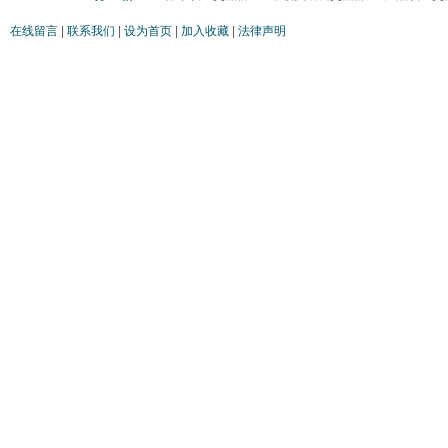
在线留言
|
联系我们
|
设为首页
|
加入收藏
|
法律声明