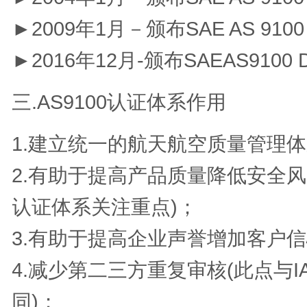
►2009年1月－颁布SAE AS 910
►2016年12月-颁布SAEAS9100
三.AS9100认证体系作用
1.建立统一的航天航空质量管理
2.有助于提高产品质量降低安全风险(
认证体系关注重点)；
3.有助于提高企业声誉增加客户
4.减少第二三方重复审核(此点与IA
同)；