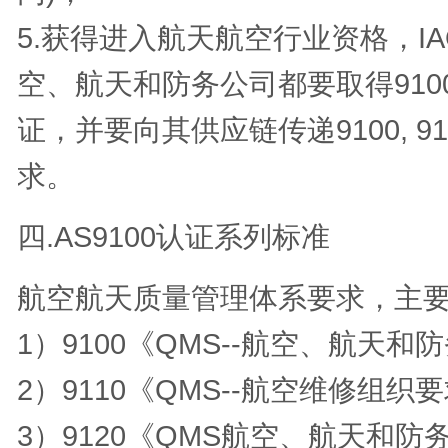
5.获得进入航天航空行业资格，I
空、航天和防务公司都要取得9100,
证，并要向其供应链传递9100, 91
求。
四.AS9100认证系列标准
航空航天质量管理体系要求，主
1）9100《QMS--航空、航天
2）9110《QMS--航空维修组织
3）9120《QMS航空、航天和防