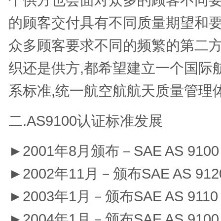
的顾客交付具有不同质量期望和要
众多顾客要求不同的频繁的第二方
织还是供方,都希望建立一个国际
系标准,统一航空航航天质量管理
二.AS9100认证标准发展
►2001年8月颁布－SAE AS 910
►2002年11月－颁布SAE AS 912
►2003年1月－颁布SAE AS 9110
►2004年1月－颁布SAE AS 9100