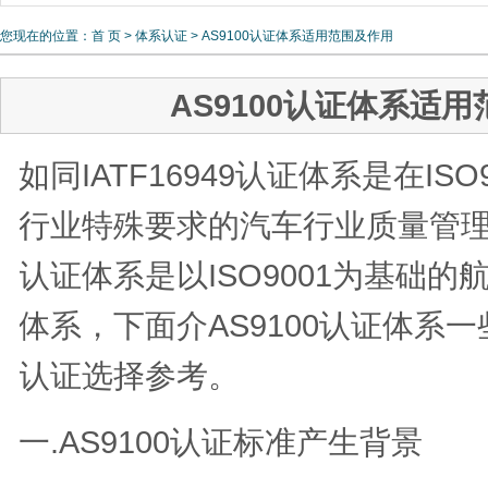
员培训
您现在的位置：
首 页
>
体系认证
> AS9100认证体系适用范围及作用
AS9100认证体系适
如同IATF16949认证体系是在IS
行业特殊要求的汽车行业质量管理体
认证体系是以ISO9001为基础
体系，下面介AS9100认证体系
认证选择参考。
一.AS9100认证标准产生背景