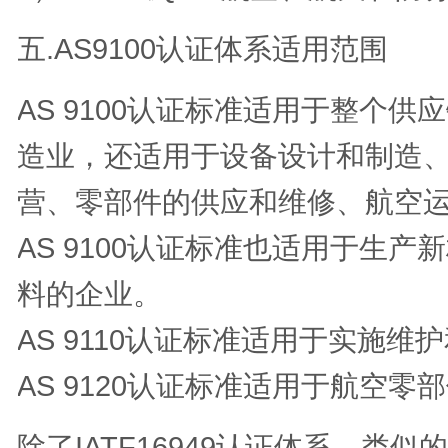
五.AS9100认证体系适用范围
AS 9100认证标准适用于整个
造业，还适用于设备设计和制造
营、零部件的供应和维修、航空
AS 9100认证标准也适用于生
料的企业。
AS 9110认证标准适用于实施
AS 9120认证标准适用于航空零
除了IATF16949认证体系，类