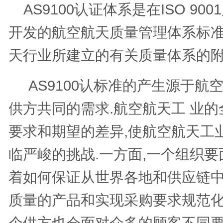
AS9100认证体系是在ISO 90
开发的航空航天质量管理体系标
天行业所建立的有关质量体系的
AS9100认标准的产生源于航
供方共同的需求.航空航天工 业的
要求和期望的差异,使航空航天工
临严峻的挑战.一方面,一个组织要
着如何保证从世界各地和供应链
质量的产品和实现采购要求规范化
个供方也会面对众多的顾客不同要