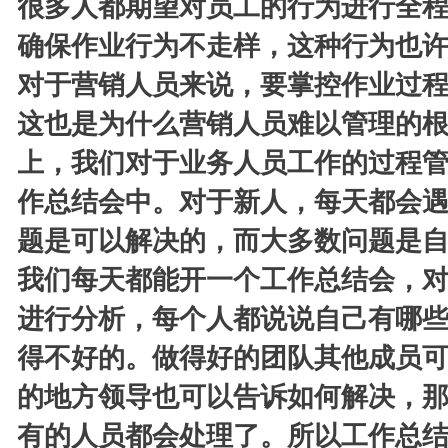
很多人都期望对员工的行为进行全
确保作业行为不走样，这种行为也
对于营销人员来说，要掌控作业过
这也是为什么营销人员难以管理的
上，我们对于业务人员工作的过程
作总结会中。对于新人，每天都会
题是可以解决的，而大多数问题是
我们每天都能开一个工作总结会，
进行分析，每个人都说说自己有哪
得不好的。做得好的团队其他成员
的地方领导也可以告诉如何解决，
有的人员都会处理了。所以工作总