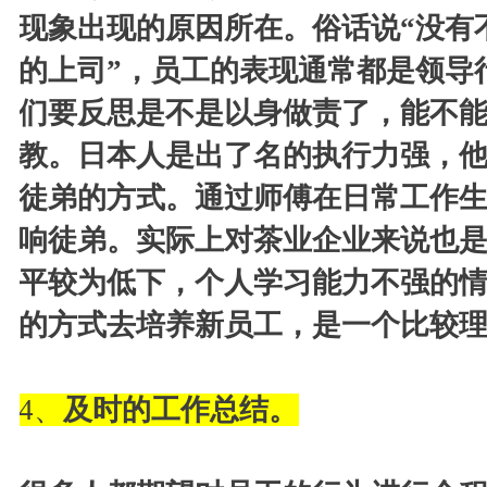
现象出现的原因所在。俗话说“没有
的上司”，员工的表现通常都是领导
们要反思是不是以身做责了，能不
教。日本人是出了名的执行力强，
徒弟的方式。通过师傅在日常工作
响徒弟。实际上对茶业企业来说也
平较为低下，个人学习能力不强的
的方式去培养新员工，是一个比较
4
、
及时的工作总结。