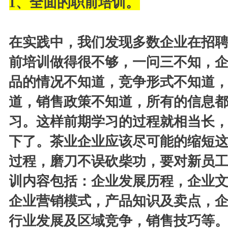
1
、全面的职前培训。
在实践中，我们发现多数企业在招
前培训做得很不够，一问三不知，
品的情况不知道，竞争形式不知道
道，销售政策不知道，所有的信息
习。这样前期学习的过程就相当长
下了。茶业企业应该尽可能的缩短
过程，磨刀不误砍柴功，要对新员
训内容包括：企业发展历程，企业
企业营销模式，产品知识及卖点，
行业发展及区域竞争，销售技巧等