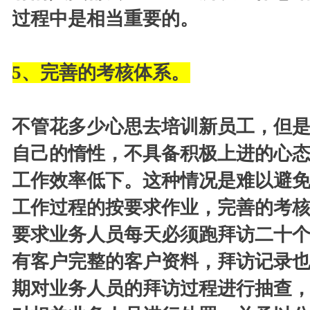
过程中是相当重要的。
5
、完善的考核体系。
不管花多少心思去培训新员工，但
自己的惰性，不具备积极上进的心
工作效率低下。这种情况是难以避
工作过程的按要求作业，完善的考
要求业务人员每天必须跑拜访二十
有客户完整的客户资料，拜访记录
期对业务人员的拜访过程进行抽查