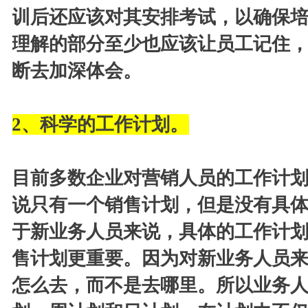
训后还应该对其安排考试，以确保
理解的部分至少也应该让员工记住
断去加深体会。
2
、科学的工作计划。
目前多数企业对营销人员的工作计
说只有一个销售计划，但是没有具
于新业务人员来说，具体的工作计
售计划更重要。因为对新业务人员
怎么去，而不是去哪里。所以业务