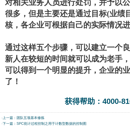
对相关业务人员进行处罚，并予以
很多，但是主要还是通过目标(业绩
核，各企业可根据自己的实际情况
通过这样五个步骤，可以建立一个
新人在较短的时间就可以成为老手
可以得到一个明显的提升，企业的
了！
获得帮助：4000-816
·上一篇：
团队五项基本修炼
·下一篇：
SPC统计过程控制之用于计数型数据的控制图