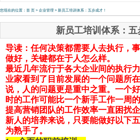
员培训
您现在的位置：
首 页
>
企业管理
> 新员工培训体系：五步成才！
新员工培训体系：五
导读：任何决策都需要人去执行，
做好，关键都在于人怎么样。
最近几年流行于各大企业间的执行
业家看到了目前发展的一个问题所
说，人的问题更是重中之重。一个
时的工作可能比一个新手工作一周
提高营销团队的工作效率一直困扰
新人的培养来说，只要能做好以下
为熟手了。