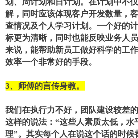
划、周计划和日计划。在计划中不
解，同时应该体现客户开发数量，
查情况及个人学习计划。一个好的
标更为清晰，同时也能反映业务人
来说，能帮助新员工做好科学的工
效率一个非常好的手段。
3
、师傅的言传身教。
我们在执行力不好，团队建设较差
这样的说法：“这些人素质太低，水
理”。其实每个人在说这个话的时候